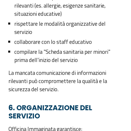
rilevanti (es. allergie, esigenze sanitarie,
situazioni educative)
rispettare le modalità organizzative del
servizio
collaborare con lo staff educativo
compilare la "Scheda sanitaria per minori"
prima dell'inizio del servizio
La mancata comunicazione di informazioni
rilevanti può compromettere la qualità e la
sicurezza del servizio.
6. ORGANIZZAZIONE DEL
SERVIZIO
Officina Immaginata garantisce: