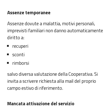
Assenze temporanee
Assenze dovute a malattia, motivi personali,
imprevisti familiari non danno automaticamente
diritto a:
recuperi
sconti
rimborsi
salvo diversa valutazione della Cooperativa. Si
invita a scrivere richiesta alla mail del proprio
campo estivo di riferimento.
Mancata attivazione del servizio