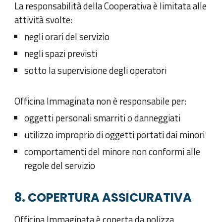
La responsabilità della Cooperativa è limitata alle
attività svolte:
negli orari del servizio
negli spazi previsti
sotto la supervisione degli operatori
Officina Immaginata non è responsabile per:
oggetti personali smarriti o danneggiati
utilizzo improprio di oggetti portati dai minori
comportamenti del minore non conformi alle
regole del servizio
8. COPERTURA ASSICURATIVA
Officina Immaginata è coperta da polizza