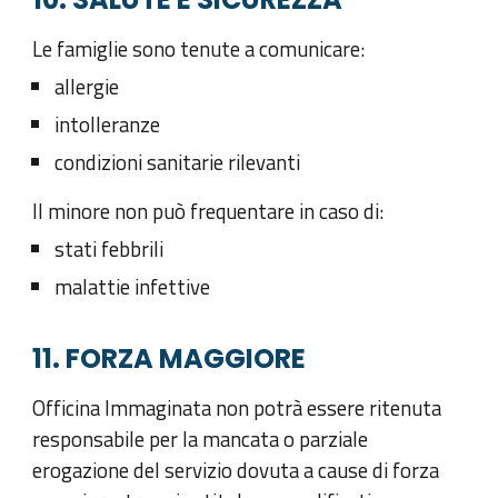
Le famiglie sono tenute a comunicare:
allergie
intolleranze
condizioni sanitarie rilevanti
Il minore non può frequentare in caso di:
stati febbrili
malattie infettive
11. FORZA MAGGIORE
Officina Immaginata non potrà essere ritenuta
responsabile per la mancata o parziale
erogazione del servizio dovuta a cause di forza