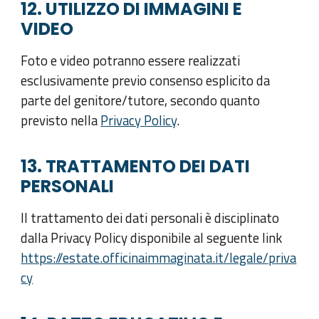
12. UTILIZZO DI IMMAGINI E
VIDEO
Foto e video potranno essere realizzati
esclusivamente previo consenso esplicito da
parte del genitore/tutore, secondo quanto
previsto nella
Privacy Policy
.
13. TRATTAMENTO DEI DATI
PERSONALI
Il trattamento dei dati personali è disciplinato
dalla Privacy Policy disponibile al seguente link
https://estate.officinaimmaginata.it/legale/priva
cy