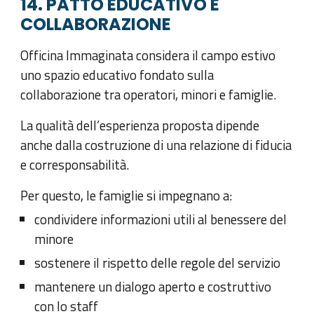
14. PATTO EDUCATIVO E
COLLABORAZIONE
Officina Immaginata considera il campo estivo
uno spazio educativo fondato sulla
collaborazione tra operatori, minori e famiglie.
La qualità dell’esperienza proposta dipende
anche dalla costruzione di una relazione di fiducia
e corresponsabilità.
Per questo, le famiglie si impegnano a:
condividere informazioni utili al benessere del
minore
sostenere il rispetto delle regole del servizio
mantenere un dialogo aperto e costruttivo
con lo staff