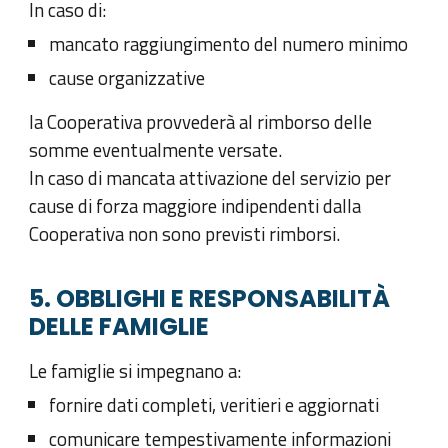
In caso di:
mancato raggiungimento del numero minimo
cause organizzative
la Cooperativa provvederà al rimborso delle
somme eventualmente versate.
In caso di mancata attivazione del servizio per
cause di forza maggiore indipendenti dalla
Cooperativa non sono previsti rimborsi.
5. OBBLIGHI E RESPONSABILITÀ
DELLE FAMIGLIE
Le famiglie si impegnano a:
fornire dati completi, veritieri e aggiornati
comunicare tempestivamente informazioni