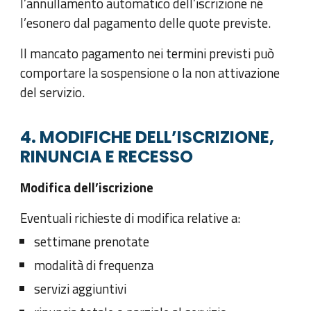
l’annullamento automatico dell’iscrizione né
l’esonero dal pagamento delle quote previste.
Il mancato pagamento nei termini previsti può
comportare la sospensione o la non attivazione
del servizio.
4. MODIFICHE DELL’ISCRIZIONE,
RINUNCIA E RECESSO
Modifica dell’iscrizione
Eventuali richieste di modifica relative a:
settimane prenotate
modalità di frequenza
servizi aggiuntivi