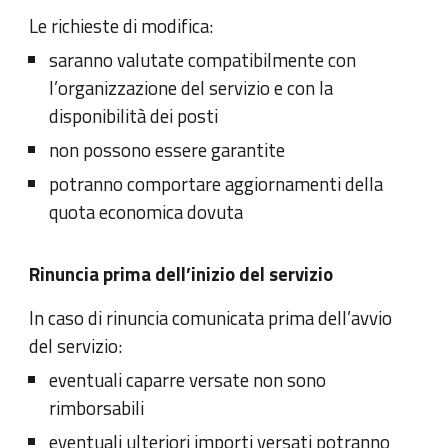
Le richieste di modifica:
saranno valutate compatibilmente con
l’organizzazione del servizio e con la
disponibilità dei posti
non possono essere garantite
potranno comportare aggiornamenti della
quota economica dovuta
Rinuncia prima dell’inizio del servizio
In caso di rinuncia comunicata prima dell’avvio
del servizio:
eventuali caparre versate non sono
rimborsabili
eventuali ulteriori importi versati potranno