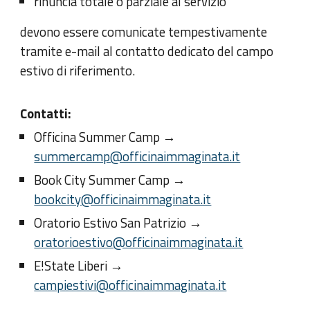
rinuncia totale o parziale al servizio
devono essere comunicate tempestivamente
tramite e-mail al contatto dedicato del campo
estivo di riferimento.
Contatti:
Officina Summer Camp →
summercamp@officinaimmaginata.it
Book City Summer Camp →
bookcity@officinaimmaginata.it
Oratorio Estivo San Patrizio →
oratorioestivo@officinaimmaginata.it
E!State Liberi →
campiestivi@officinaimmaginata.it