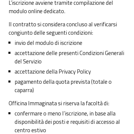
L’iscrizione avviene tramite compilazione del
modulo online dedicato.
Il contratto si considera concluso al verificarsi
congiunto delle seguenti condizioni:
invio del modulo di iscrizione
accettazione delle presenti Condizioni Generali
del Servizio
accettazione della Privacy Policy
pagamento della quota prevista (totale o
caparra)
Officina Immaginata si riserva la facoltà di:
confermare o meno l’iscrizione, in base alla
disponibilità dei posti e requisiti di accesso al
centro estivo