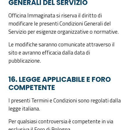
GENERALI DEL SERVIZIO
Officina Immaginata si riserva il diritto di
modificare le presenti Condizioni Generali del
Servizio per esigenze organizzative o normative.
Le modifiche saranno comunicate attraverso il
sito e avranno efficacia dalla data di
pubblicazione.
16. LEGGE APPLICABILE E FORO
COMPETENTE
I presenti Termini e Condizioni sono regolati dalla
legge italiana.
Per qualsiasi controversia è competente in via
esclusiva il Foro di Bologna.