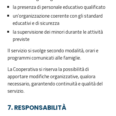
la presenza di personale educativo qualificato
un’organizzazione coerente con gli standard
educativi e di sicurezza
la supervisione dei minori durante le attività
previste
Il servizio si svolge secondo modalità, orari e
programmi comunicati alle famiglie.
La Cooperativa si riserva la possibilità di
apportare modifiche organizzative, qualora
necessario, garantendo continuità e qualità del
servizio.
7. RESPONSABILITÀ