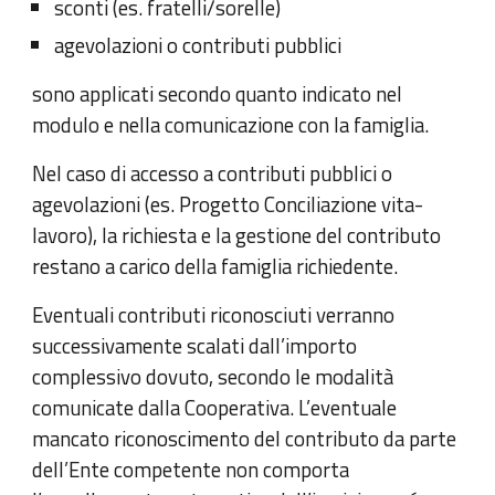
sconti (es. fratelli/sorelle)
agevolazioni o contributi pubblici
sono applicati secondo quanto indicato nel
modulo e nella comunicazione con la famiglia.
Nel caso di accesso a contributi pubblici o
agevolazioni (es. Progetto Conciliazione vita-
lavoro), la richiesta e la gestione del contributo
restano a carico della famiglia richiedente.
Eventuali contributi riconosciuti verranno
successivamente scalati dall’importo
complessivo dovuto, secondo le modalità
comunicate dalla Cooperativa. L’eventuale
mancato riconoscimento del contributo da parte
dell’Ente competente non comporta