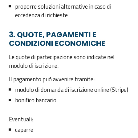
proporre soluzioni alternative in caso di
eccedenza di richieste
3. QUOTE, PAGAMENTI E
CONDIZIONI ECONOMICHE
Le quote di partecipazione sono indicate nel
modulo di iscrizione.
Il pagamento può avvenire tramite:
modulo di domanda di iscrizione online (Stripe)
bonifico bancario
Eventuali:
caparre