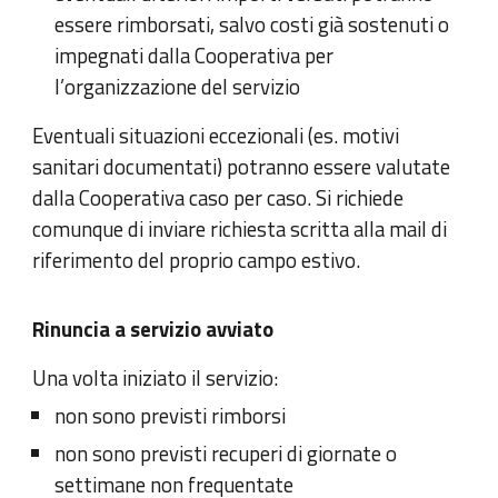
essere rimborsati, salvo costi già sostenuti o
impegnati dalla Cooperativa per
l’organizzazione del servizio
Eventuali situazioni eccezionali (es. motivi
sanitari documentati) potranno essere valutate
dalla Cooperativa caso per caso. Si richiede
comunque di inviare richiesta scritta alla mail di
riferimento del proprio campo estivo.
Rinuncia a servizio avviato
Una volta iniziato il servizio:
non sono previsti rimborsi
non sono previsti recuperi di giornate o
settimane non frequentate