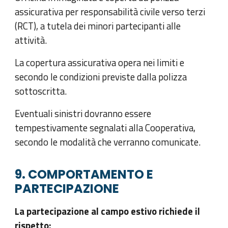
assicurativa per responsabilità civile verso terzi
(RCT), a tutela dei minori partecipanti alle
attività.
La copertura assicurativa opera nei limiti e
secondo le condizioni previste dalla polizza
sottoscritta.
Eventuali sinistri dovranno essere
tempestivamente segnalati alla Cooperativa,
secondo le modalità che verranno comunicate.
9. COMPORTAMENTO E
PARTECIPAZIONE
La partecipazione al campo estivo richiede il
rispetto: