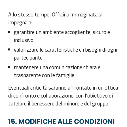
Allo stesso tempo, Officina Immaginata si
impegna a:
garantire un ambiente accogliente, sicuro e
inclusivo
valorizzare le caratteristiche e i bisogni di ogni
partecipante
mantenere una comunicazione chiara e
trasparente con le famiglie
Eventuali criticità saranno affrontate in un’ottica
di confronto e collaborazione, con l’obiettivo di
tutelare il benessere del minore e del gruppo.
15. MODIFICHE ALLE CONDIZIONI