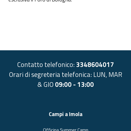
Contatto telefonico:
3348604017
Orari di segreteria telefonica: LUN, MAR
& GIO
09:00 - 13:00
Campi a Imola
Officina Summer Camp