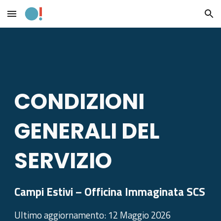
Skip to main content
Skip to navigation
CONDIZIONI
GENERALI DEL
SERVIZIO
Campi Estivi – Officina Immaginata SCS
Ultimo aggiornamento: 12 Maggio 2026