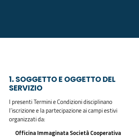
1. SOGGETTO E OGGETTO DEL
SERVIZIO
I presenti Termini e Condizioni disciplinano
l’iscrizione e la partecipazione ai campi estivi
organizzati da:
Officina Immaginata Società Cooperativa