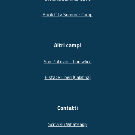
Book City Summer Camp
Altri campi
San Patrizio - Conselice
E!state Liberi (Calabria)
Contatti
Scrivi su Whatsapp