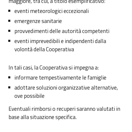
maggiore, tra cui, a titolo esemplificativo:
eventi meteorologici eccezionali
emergenze sanitarie
provvedimenti delle autorità competenti
eventi imprevedibili e indipendenti dalla
volontà della Cooperativa
In tali casi, la Cooperativa si impegna a:
informare tempestivamente le famiglie
adottare soluzioni organizzative alternative,
ove possibile
Eventuali rimborsi o recuperi saranno valutati in
base alla situazione specifica.